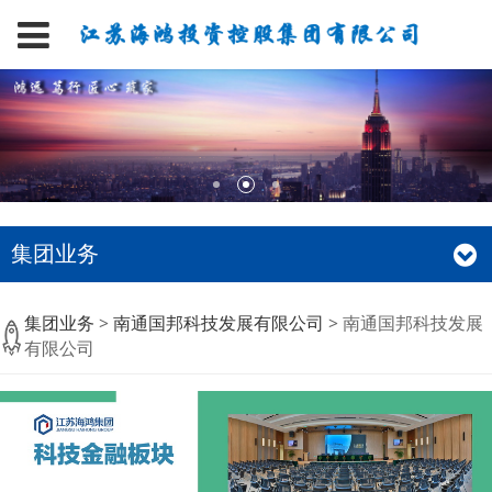
集团业务
南通国邦科技发展有限
集团业务
>
南通国邦科技发展有限公司
>
南通国邦科技发展
有限公司
公司