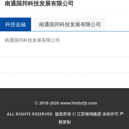
南通国邦科技发展有限公司
科技金融
南通国邦科技发展有限公司
南通国邦科技发展有限公司
© 2018-2026 www.hmbzfjt.com
ALL RIGHTS RESERVED 版权所有 © 江苏海鸿集团 未经许可 严
禁复制